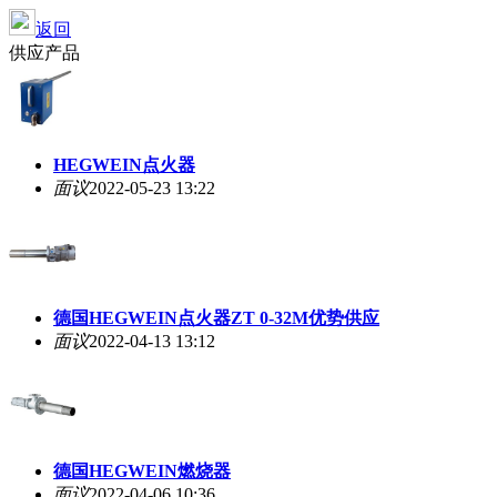
返回
供应产品
HEGWEIN点火器
面议
2022-05-23 13:22
德国HEGWEIN点火器ZT 0-32M优势供应
面议
2022-04-13 13:12
德国HEGWEIN燃烧器
面议
2022-04-06 10:36