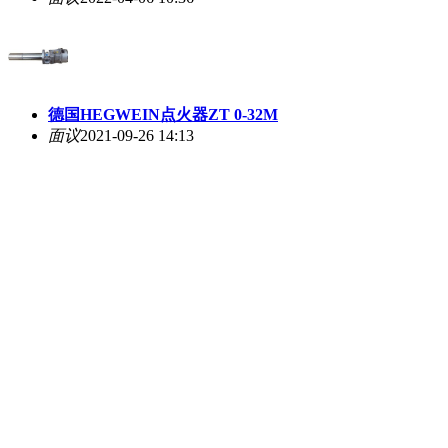
德国HEGWEIN点火器ZT 0-32M
面议
2021-09-26 14:13