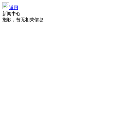
返回
新闻中心
抱歉，暂无相关信息